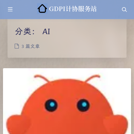
GDPI计协服务站
分类：
AI
3 篇文章