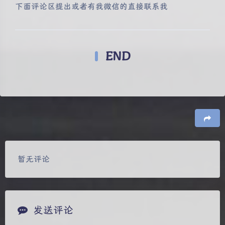
下面评论区提出或者有我微信的直接联系我
END
豆
暂无评论
发送评论