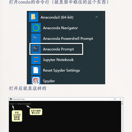
打开conda的命令行（就是图中框住的这个东西）
打开后就是这样的