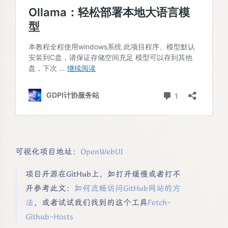
可视化项目地址：
OpenWebUI
项目开源在GitHub上，如打开缓慢或者打不
开参考此文：
如何流畅访问GitHub网站的方
法
，或者试试我们找到的这个工具
Fetch-
Github-Hosts