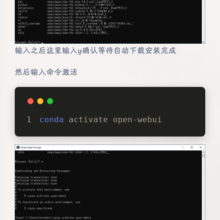
输入之后这里输入y确认等待自动下载安装完成
然后输入命令激活
conda
 activate open-webui