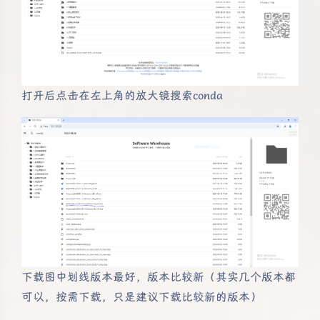
打开后点击在左上角的放大镜搜索conda
下载图中划线版本最好，版本比较新（其实几个版本都
可以，按需下载，只是建议下载比较新的版本）