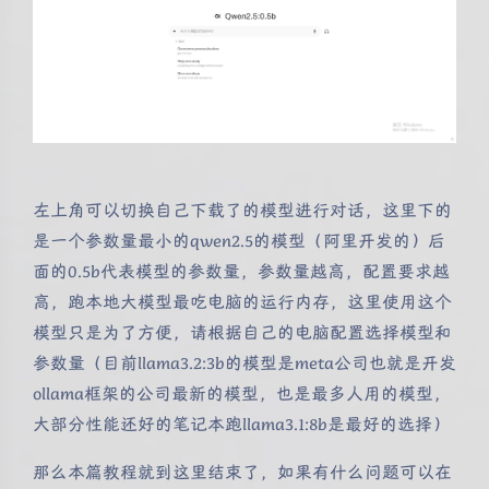
左上角可以切换自己下载了的模型进行对话，这里下的
是一个参数量最小的qwen2.5的模型（阿里开发的）后
面的0.5b代表模型的参数量，参数量越高，配置要求越
高，跑本地大模型最吃电脑的运行内存，这里使用这个
模型只是为了方便，请根据自己的电脑配置选择模型和
参数量（目前llama3.2:3b的模型是meta公司也就是开发
ollama框架的公司最新的模型，也是最多人用的模型，
大部分性能还好的笔记本跑llama3.1:8b是最好的选择）
那么本篇教程就到这里结束了，如果有什么问题可以在