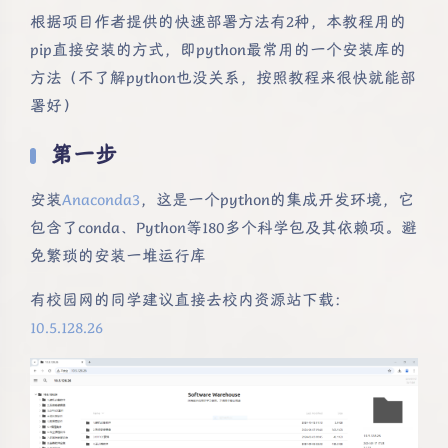
根据项目作者提供的快速部署方法有2种，本教程用的
pip直接安装的方式，即python最常用的一个安装库的
方法（不了解python也没关系，按照教程来很快就能部
署好）
第一步
安装
Anaconda3
，这是一个python的集成开发环境，它
包含了conda、Python等180多个科学包及其依赖项。避
免繁琐的安装一堆运行库
有校园网的同学建议直接去校内资源站下载：
10.5.128.26