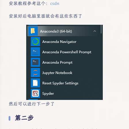
安装教程参考这个：
csdn
安装好后电脑里面就会有这些东西了
然后可以进行下一步了
第二步