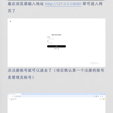
最后浏览器输入地址
http://127.0.0.1:8080
即可进入网
页了
点注册账号就可以进去了（项目默认第一个注册的账号
是管理员账号）