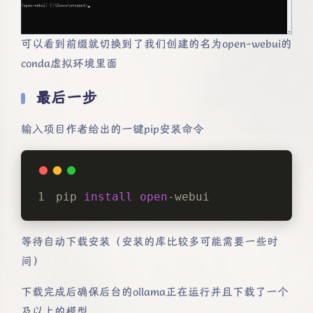
可以看到前缀就切换到了我们创建的名为open-webui的
conda虚拟环境里面
最后一步
输入项目作者给出的一键pip安装命令
pip 
install
open
-webui
等待自动下载安装（安装的库比较多可能需要一些时
间）
下载完成后确保后台的ollama正在运行并且下载了一个
及以上的模型