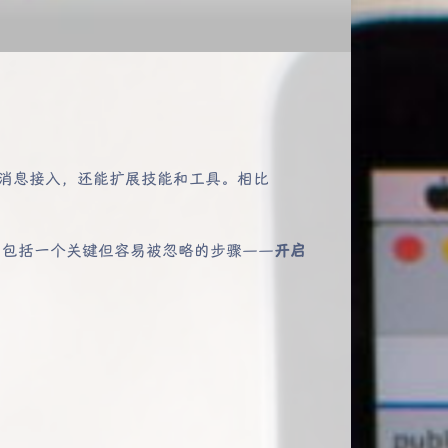
道消息接入，还能扩展技能和工具。相比
整流程，包括一个关键但容易被忽略的步骤——
开启