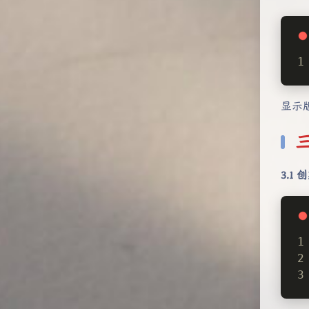
显示
3.1