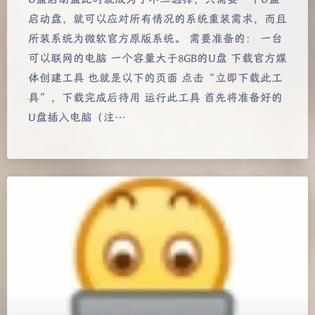
启动盘，就可以应对所有情况的系统重装需求，而且
所装系统为微软官方原版系统。 需要准备的： 一台
可以联网的电脑 一个容量大于8GB的U盘 下载官方媒
体创建工具 也就是以下的页面 点击“立即下载此工
具”，下载完成后待用 运行此工具 首先将准备好的
U盘插入电脑（注…