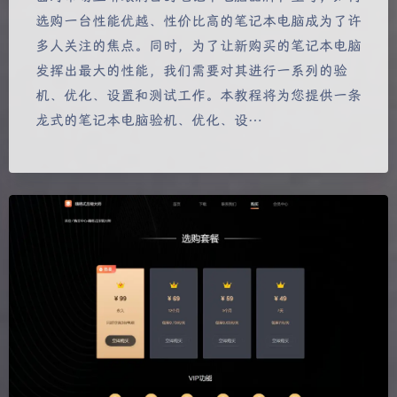
选购一台性能优越、性价比高的笔记本电脑成为了许
多人关注的焦点。同时，为了让新购买的笔记本电脑
发挥出最大的性能，我们需要对其进行一系列的验
机、优化、设置和测试工作。本教程将为您提供一条
龙式的笔记本电脑验机、优化、设…